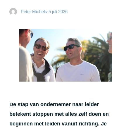
Peter Michels
·
5 juli 2026
De stap van ondernemer naar leider
betekent stoppen met alles zelf doen en
beginnen met leiden vanuit richting. Je