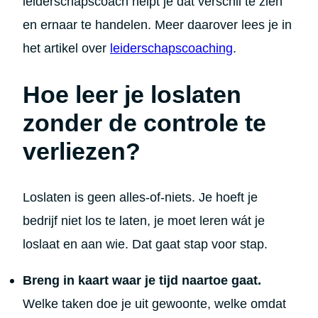
leiderschapscoach helpt je dat verschil te zien
en ernaar te handelen. Meer daarover lees je in
het artikel over
leiderschapscoaching
.
Hoe leer je loslaten
zonder de controle te
verliezen?
Loslaten is geen alles-of-niets. Je hoeft je
bedrijf niet los te laten, je moet leren wát je
loslaat en aan wie. Dat gaat stap voor stap.
Breng in kaart waar je tijd naartoe gaat.
Welke taken doe je uit gewoonte, welke omdat