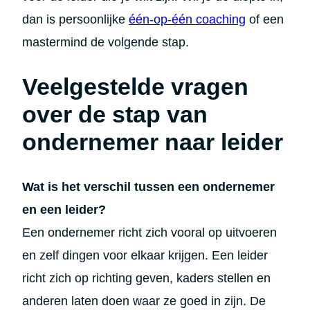
dan is persoonlijke
één-op-één coaching
of een
mastermind de volgende stap.
Veelgestelde vragen
over de stap van
ondernemer naar leider
Wat is het verschil tussen een ondernemer
en een leider?
Een ondernemer richt zich vooral op uitvoeren
en zelf dingen voor elkaar krijgen. Een leider
richt zich op richting geven, kaders stellen en
anderen laten doen waar ze goed in zijn. De