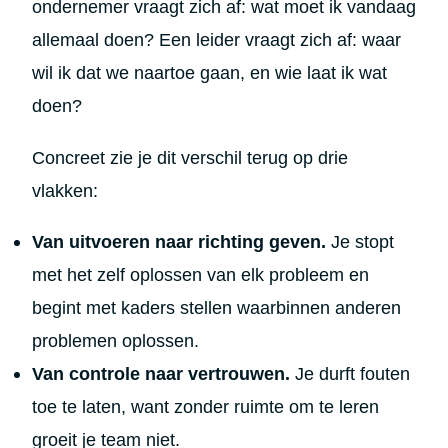
ondernemer vraagt zich af: wat moet ik vandaag
allemaal doen? Een leider vraagt zich af: waar
wil ik dat we naartoe gaan, en wie laat ik wat
doen?
Concreet zie je dit verschil terug op drie
vlakken:
Van uitvoeren naar richting geven.
Je stopt
met het zelf oplossen van elk probleem en
begint met kaders stellen waarbinnen anderen
problemen oplossen.
Van controle naar vertrouwen.
Je durft fouten
toe te laten, want zonder ruimte om te leren
groeit je team niet.