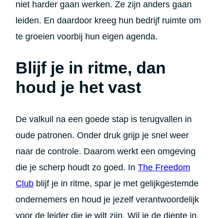
niet harder gaan werken. Ze zijn anders gaan
leiden. En daardoor kreeg hun bedrijf ruimte om
te groeien voorbij hun eigen agenda.
Blijf je in ritme, dan
houd je het vast
De valkuil na een goede stap is terugvallen in
oude patronen. Onder druk grijp je snel weer
naar de controle. Daarom werkt een omgeving
die je scherp houdt zo goed. In
The Freedom
Club
blijf je in ritme, spar je met gelijkgestemde
ondernemers en houd je jezelf verantwoordelijk
voor de leider die je wilt zijn. Wil je de diepte in,