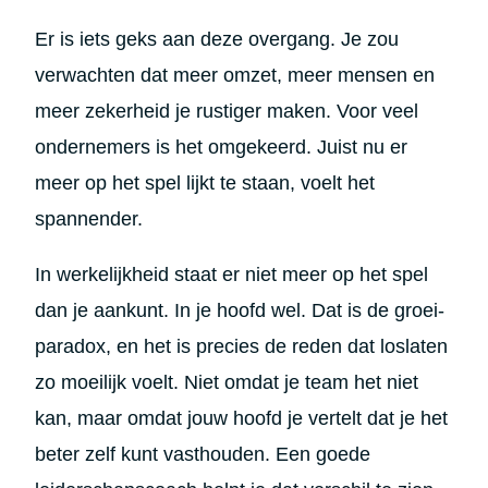
Er is iets geks aan deze overgang. Je zou
verwachten dat meer omzet, meer mensen en
meer zekerheid je rustiger maken. Voor veel
ondernemers is het omgekeerd. Juist nu er
meer op het spel lijkt te staan, voelt het
spannender.
In werkelijkheid staat er niet meer op het spel
dan je aankunt. In je hoofd wel. Dat is de groei-
paradox, en het is precies de reden dat loslaten
zo moeilijk voelt. Niet omdat je team het niet
kan, maar omdat jouw hoofd je vertelt dat je het
beter zelf kunt vasthouden. Een goede