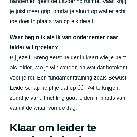
handen en geeft de uitvoering ruimte. Vaak krijg
je juist méér grip, omdat je stuurt op wat er echt
toe doet in plaats van op elk detail.
Waar begin ik als ik van ondernemer naar
leider wil groeien?
Bij jezelf. Breng eerst helder in kaart wie je bent
als leider, wie je wilt worden en wat dat betekent
voor je rol. Een fundamenttraining zoals Bewust
Leiderschap helpt je dat op één A4 te krijgen,
zodat je vanuit richting gaat leiden in plaats van
vanuit de waan van de dag.
Klaar om leider te