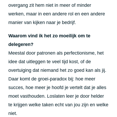
overgang zit hem niet in meer of minder
werken, maar in een andere rol en een andere
manier van kijken naar je bedrijf.
Waarom vind ik het zo moeilijk om te
delegeren?
Meestal door patronen als perfectionisme, het
idee dat uitleggen te veel tijd kost, of de
overtuiging dat niemand het zo goed kan als jij.
Daar komt de groei-paradox bij: hoe meer
succes, hoe meer je hoofd je vertelt dat je alles
moet vasthouden. Loslaten leer je door helder
te krijgen welke taken echt van jou zijn en welke
niet.