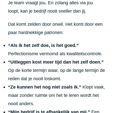
Je team vraagt jou. En zolang alles via jou
loopt, kan je bedrijf nooit sneller dan jij.
Dat komt zelden door onwil. Het komt door een
paar hardnekkige patronen:
“Als ik het zelf doe, is het goed.”
Perfectionisme vermomd als kwaliteitscontrole.
“Uitleggen kost meer tijd dan het zelf doen.”
Op de korte termijn waar, op de lange termijn de
reden dat je nooit loskomt.
“Ze kunnen het nog niet zoals ik.”
Klopt vaak,
maar zonder ruimte om het te leren wordt het
nooit anders.
“Mijn bedrijf is te afhankelijk van mij.”
Een