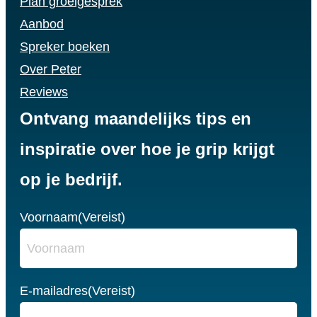
Plan groeigesprek
Aanbod
Spreker boeken
Over Peter
Reviews
Ontvang maandelijks tips en
inspiratie over hoe je grip krijgt
op je bedrijf.
Voornaam
(Vereist)
E-mailadres
(Vereist)