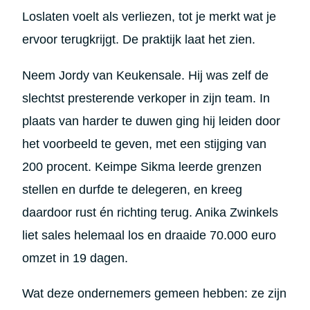
Loslaten voelt als verliezen, tot je merkt wat je
ervoor terugkrijgt. De praktijk laat het zien.
Neem Jordy van Keukensale. Hij was zelf de
slechtst presterende verkoper in zijn team. In
plaats van harder te duwen ging hij leiden door
het voorbeeld te geven, met een stijging van
200 procent. Keimpe Sikma leerde grenzen
stellen en durfde te delegeren, en kreeg
daardoor rust én richting terug. Anika Zwinkels
liet sales helemaal los en draaide 70.000 euro
omzet in 19 dagen.
Wat deze ondernemers gemeen hebben: ze zijn