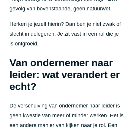
gevolg van bovenstaande, geen natuurwet.
Herken je jezelf hierin? Dan ben je niet zwak of
slecht in delegeren. Je zit vast in een rol die je
is ontgroeid.
Van ondernemer naar
leider: wat verandert er
echt?
De verschuiving van ondernemer naar leider is
geen kwestie van meer of minder werken. Het is
een andere manier van kijken naar je rol. Een