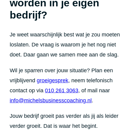
worden in je eigen
bedrijf?
Je weet waarschijnlijk best wat je zou moeten
loslaten. De vraag is waarom je het nog niet
doet. Daar gaan we samen mee aan de slag.
Wil je sparren over jouw situatie? Plan een
vrijblijvend
groeigesprek
, neem telefonisch
contact op via
010 261 3063
, of mail naar
info@michelsbusinesscoaching.nl
.
Jouw bedrijf groeit pas verder als jij als leider
verder groeit. Dat is waar het begint.