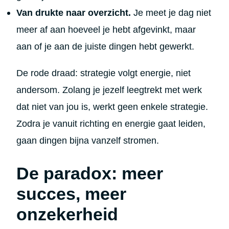
Van drukte naar overzicht.
Je meet je dag niet
meer af aan hoeveel je hebt afgevinkt, maar
aan of je aan de juiste dingen hebt gewerkt.
De rode draad: strategie volgt energie, niet
andersom. Zolang je jezelf leegtrekt met werk
dat niet van jou is, werkt geen enkele strategie.
Zodra je vanuit richting en energie gaat leiden,
gaan dingen bijna vanzelf stromen.
De paradox: meer
succes, meer
onzekerheid