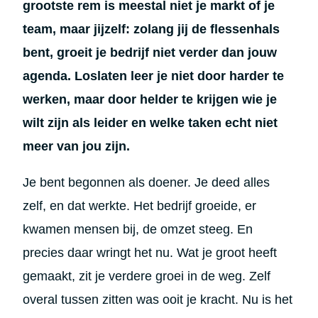
grootste rem is meestal niet je markt of je
team, maar jijzelf: zolang jij de flessenhals
bent, groeit je bedrijf niet verder dan jouw
agenda. Loslaten leer je niet door harder te
werken, maar door helder te krijgen wie je
wilt zijn als leider en welke taken echt niet
meer van jou zijn.
Je bent begonnen als doener. Je deed alles
zelf, en dat werkte. Het bedrijf groeide, er
kwamen mensen bij, de omzet steeg. En
precies daar wringt het nu. Wat je groot heeft
gemaakt, zit je verdere groei in de weg. Zelf
overal tussen zitten was ooit je kracht. Nu is het