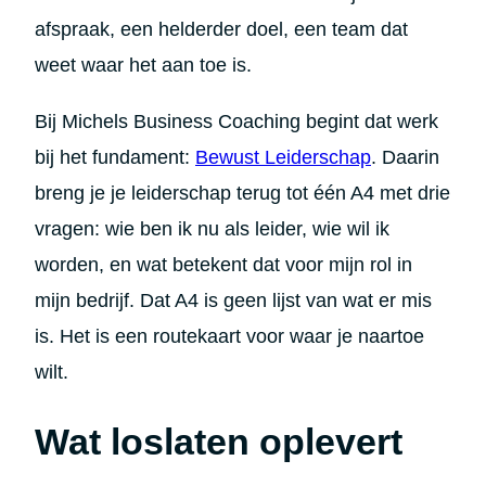
afspraak, een helderder doel, een team dat
weet waar het aan toe is.
Bij Michels Business Coaching begint dat werk
bij het fundament:
Bewust Leiderschap
. Daarin
breng je je leiderschap terug tot één A4 met drie
vragen: wie ben ik nu als leider, wie wil ik
worden, en wat betekent dat voor mijn rol in
mijn bedrijf. Dat A4 is geen lijst van wat er mis
is. Het is een routekaart voor waar je naartoe
wilt.
Wat loslaten oplevert