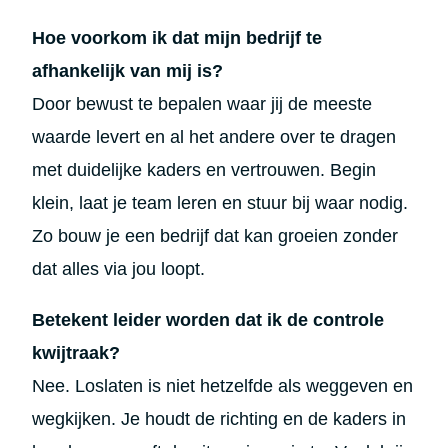
Hoe voorkom ik dat mijn bedrijf te
afhankelijk van mij is?
Door bewust te bepalen waar jij de meeste
waarde levert en al het andere over te dragen
met duidelijke kaders en vertrouwen. Begin
klein, laat je team leren en stuur bij waar nodig.
Zo bouw je een bedrijf dat kan groeien zonder
dat alles via jou loopt.
Betekent leider worden dat ik de controle
kwijtraak?
Nee. Loslaten is niet hetzelfde als weggeven en
wegkijken. Je houdt de richting en de kaders in