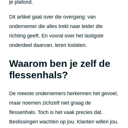
je plafond.
Dit artikel gaat over die overgang: van
ondernemer die alles trekt naar leider die
richting geeft. En vooral over het lastigste
onderdeel daarvan, leren loslaten.
Waarom ben je zelf de
flessenhals?
De meeste ondernemers herkennen het gevoel,
maar noemen zichzelf niet graag de
flessenhals. Toch is het vaak precies dat.
Beslissingen wachten op jou. Klanten willen jou.