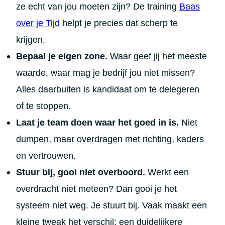
ze echt van jou moeten zijn? De training
Baas
over je Tijd
helpt je precies dat scherp te
krijgen.
Bepaal je eigen zone.
Waar geef jij het meeste
waarde, waar mag je bedrijf jou niet missen?
Alles daarbuiten is kandidaat om te delegeren
of te stoppen.
Laat je team doen waar het goed in is.
Niet
dumpen, maar overdragen met richting, kaders
en vertrouwen.
Stuur bij, gooi niet overboord.
Werkt een
overdracht niet meteen? Dan gooi je het
systeem niet weg. Je stuurt bij. Vaak maakt een
kleine tweak het verschil: een duidelijkere