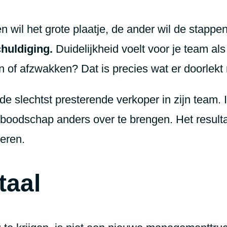
 wil het grote plaatje, de ander wil de stappen.
huldiging.
Duidelijkheid voelt voor je team als 
en of afzwakken? Dat is precies wat er doorlekt
 slechtst presterende verkoper in zijn team. I
 boodschap anders over te brengen. Het resulta
eren.
taal