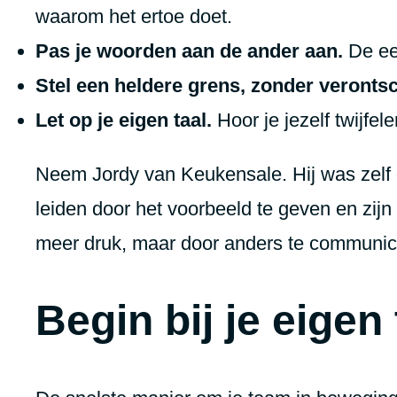
waarom het ertoe doet.
Pas je woorden aan de ander aan.
De een
Stel een heldere grens, zonder verontsc
Let op je eigen taal.
Hoor je jezelf twijfel
Neem Jordy van Keukensale. Hij was zelf de
leiden door het voorbeeld te geven en zijn
meer druk, maar door anders te communic
Begin bij je eigen 