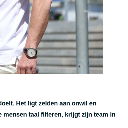
elt. Het ligt zelden aan onwil en
 mensen taal filteren, krijgt zijn team in