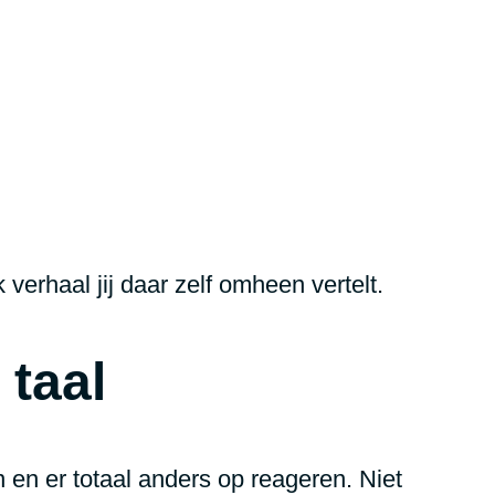
 verhaal jij daar zelf omheen vertelt.
 taal
 en er totaal anders op reageren. Niet