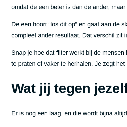
omdat de een beter is dan de ander, maar 
De een hoort “los dit op” en gaat aan de sl
compleet ander resultaat. Dat verschil zit 
Snap je hoe dat filter werkt bij de mensen
te praten of vaker te herhalen. Je zegt het
Wat jij tegen jezel
Er is nog een laag, en die wordt bijna alti