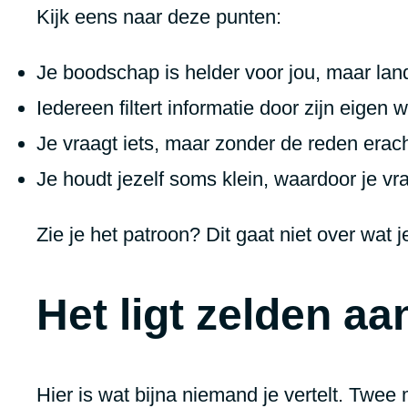
Kijk eens naar deze punten:
Je boodschap is helder voor jou, maar land
Iedereen filtert informatie door zijn eigen
Je vraagt iets, maar zonder de reden erach
Je houdt jezelf soms klein, waardoor je vr
Zie je het patroon? Dit gaat niet over wat 
Het ligt zelden aa
Hier is wat bijna niemand je vertelt. Twee