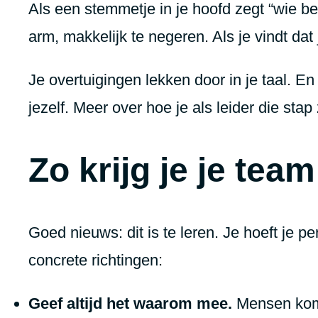
Als een stemmetje in je hoofd zegt “wie be
arm, makkelijk te negeren. Als je vindt dat
Je overtuigingen lekken door in je taal. En
jezelf. Meer over hoe je als leider die stap 
Zo krijg je je tea
Goed nieuws: dit is te leren. Je hoeft je p
concrete richtingen:
Geef altijd het waarom mee.
Mensen komen