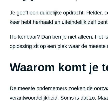
Je geeft een duidelijke opdracht. Helder, 
keer hebt herhaald en uiteindelijk zelf ben
Herkenbaar? Dan ben je niet alleen. Het 
oplossing zit op een plek waar de meeste 
Waarom komt je t
De meeste ondernemers zoeken de oorzaak 
verantwoordelijkheid. Soms is dat zo. Maar