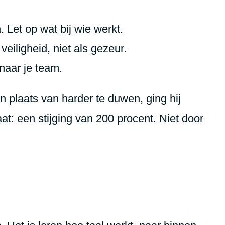
 Let op wat bij wie werkt.
veiligheid, niet als gezeur.
 naar je team.
n plaats van harder te duwen, ging hij
at: een stijging van 200 procent. Niet door