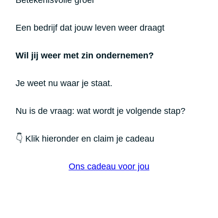
Een bedrijf dat jouw leven weer draagt
Wil jij weer met zin ondernemen?
Je weet nu waar je staat.
Nu is de vraag: wat wordt je volgende stap?
👇 Klik hieronder en claim je cadeau
Ons cadeau voor jou