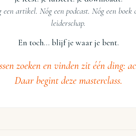
 een artikel. Nóg een podcast. Nóg een boek 
leiderschap.
En toch… blijf je waar je bent.
ssen zoeken en vinden zit één ding: ac
Daar begint deze masterclass.