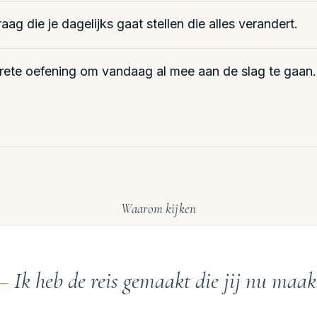
aag die je dagelijks gaat stellen die alles verandert.
rete oefening om vandaag al mee aan de slag te gaan.
Waarom kijken
Ik heb de reis gemaakt die jij nu maak