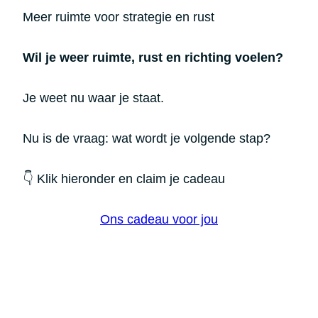
Meer ruimte voor strategie en rust
Wil je weer ruimte, rust en richting voelen?
Je weet nu waar je staat.
Nu is de vraag: wat wordt je volgende stap?
👇 Klik hieronder en claim je cadeau
Ons cadeau voor jou