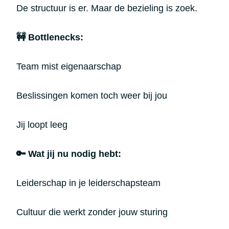
De structuur is er. Maar de bezieling is zoek.
🚧 Bottlenecks:
Team mist eigenaarschap
Beslissingen komen toch weer bij jou
Jij loopt leeg
🔑 Wat jij nu nodig hebt:
Leiderschap in je leiderschapsteam
Cultuur die werkt zonder jouw sturing