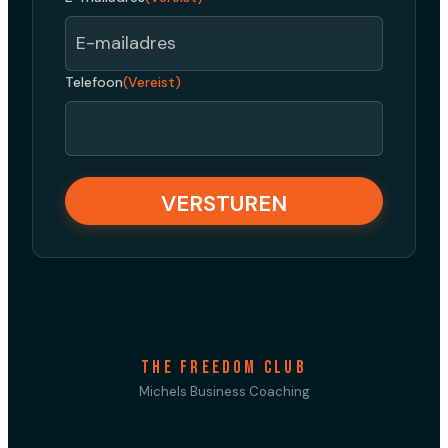
Telefoon
(Vereist)
CAPTCHA
THE FREEDOM CLUB
Michels Business Coaching