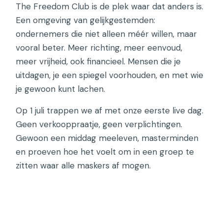
The Freedom Club is de plek waar dat anders is.
Een omgeving van gelijkgestemden:
ondernemers die niet alleen méér willen, maar
vooral beter. Meer richting, meer eenvoud,
meer vrijheid, ook financieel. Mensen die je
uitdagen, je een spiegel voorhouden, en met wie
je gewoon kunt lachen.
Op 1 juli trappen we af met onze eerste live dag.
Geen verkooppraatje, geen verplichtingen.
Gewoon een middag meeleven, masterminden
en proeven hoe het voelt om in een groep te
zitten waar alle maskers af mogen.