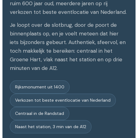
ruim 600 jaar oud, meerdere jaren op rij
verkozen tot beste eventlocatie van Nederland.
Je loopt over de slotbrug, door de poort de
binnenplaats op, en je voelt meteen dat hier
iets bijzonders gebeurt. Authentiek, sfeervol, en
toch makkelijk te bereiken: centraal in het
Groene Hart, vlak naast het station en op drie
minuten van de A12.
Rijksmonument uit 1400
Verkozen tot beste eventlocatie van Nederland
Centraal in de Randstad
Naast het station, 3 min van de A12