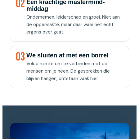
02
Een krachtige mastermind-
middag
Ondernemen, leiderschap en groei. Niet aan
de oppervlakte, maar daar waar het echt
ergens over gaat.
03
We sluiten af met een borrel
Volop ruimte om te verbinden met de
mensen om je heen. De gesprekken die
blijven hangen, ontstaan vaak hier.