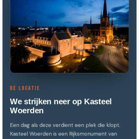
De locatie
We strijken neer op Kasteel
Woerden
Een dag als deze verdient een plek die klopt.
Kasteel Woerden is een Rijksmonument van