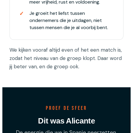
meer vrijheid, rust en voldoening.
Je groeit het liefst tussen
ondernemers die je uitdagen, niet
tussen mensen die je al voorbij bent.
We kijken vooraf altijd even of het een match is,
zodat het niveau van de groep klopt. Daar word
jij beter van, en de groep ook.
Proef de sfeer
Dit was Alicante
De energie die we in Spanje neerzetten,