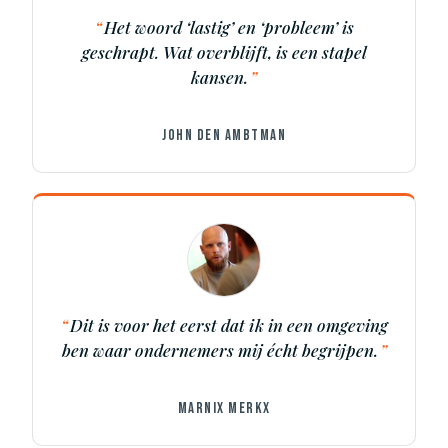
Het woord ‘lastig’ en ‘probleem’ is
geschrapt. Wat overblijft, is een stapel
kansen.
JOHN DEN AMBTMAN
Dit is voor het eerst dat ik in een omgeving
ben waar ondernemers mij écht begrijpen.
MARNIX MERKX