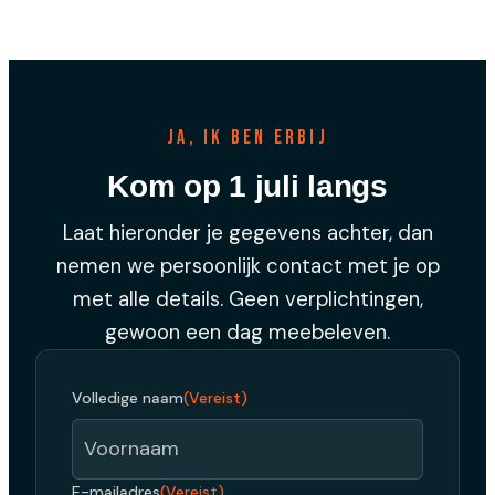
Ja, ik ben erbij
Kom op 1 juli langs
Laat hieronder je gegevens achter, dan
nemen we persoonlijk contact met je op
met alle details. Geen verplichtingen,
gewoon een dag meebeleven.
Volledige naam
(Vereist)
E-mailadres
(Vereist)