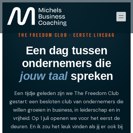
The Freedom Club · Eerste livedag
Een dag tussen
ondernemers die
jouw taal
spreken
Een tijdje geleden zijn we The Freedom Club
gestart: een besloten club van ondernemers die
willen groeien in business, in leiderschap en in
vrijheid. Op 1 juli openen we voor het eerst de
deuren. En ik zou het leuk vinden als jij er ook bij