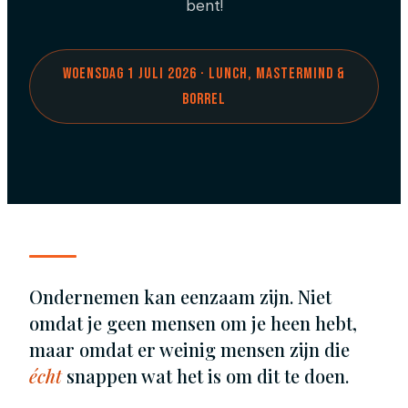
bent!
Woensdag 1 juli 2026 · Lunch, mastermind &
borrel
Ondernemen kan eenzaam zijn. Niet
omdat je geen mensen om je heen hebt,
maar omdat er weinig mensen zijn die
écht
snappen wat het is om dit te doen.