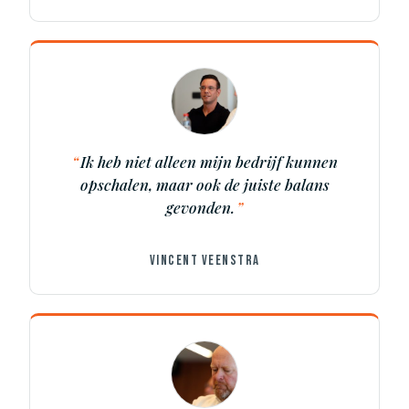
Ik heb niet alleen mijn bedrijf kunnen
opschalen, maar ook de juiste balans
gevonden.
VINCENT VEENSTRA