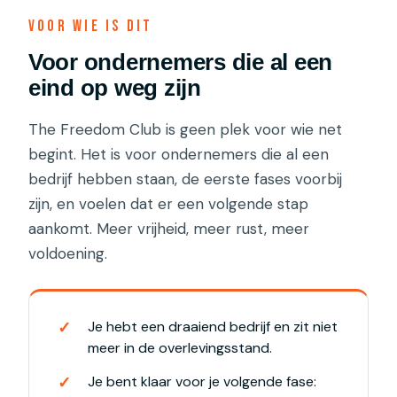
Voor wie is dit
Voor ondernemers die al een
eind op weg zijn
The Freedom Club is geen plek voor wie net
begint. Het is voor ondernemers die al een
bedrijf hebben staan, de eerste fases voorbij
zijn, en voelen dat er een volgende stap
aankomt. Meer vrijheid, meer rust, meer
voldoening.
Je hebt een draaiend bedrijf en zit niet
meer in de overlevingsstand.
Je bent klaar voor je volgende fase: