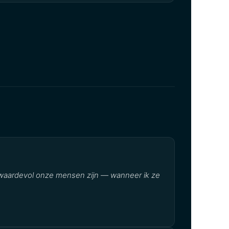
 waardevol onze mensen zijn — wanneer ik ze