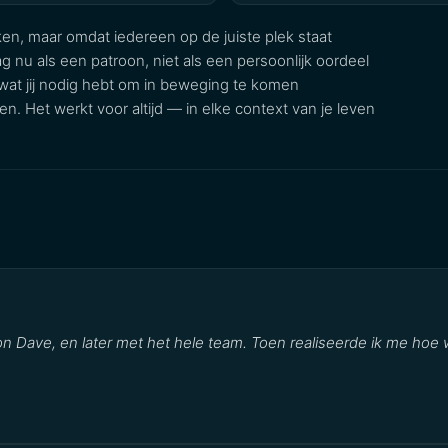
en, maar omdat iedereen op de juiste plek staat
g nu als een patroon, niet als een persoonlijk oordeel
wat jij nodig hebt om in beweging te komen
. Het werkt voor altijd — in elke context van je leven
 Dave, en later met het hele team. Toen realiseerde ik me hoe