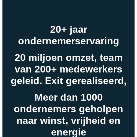
20+ jaar
ondernemerservaring
20 miljoen omzet, team
van 200+ medewerkers
geleid. Exit gerealiseerd,
Meer dan 1000
ondernemers geholpen
naar winst, vrijheid en
energie