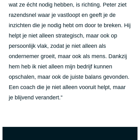
wat ze écht nodig hebben, is richting. Peter ziet
razendsnel waar je vastloopt en geeft je de
inzichten die je nodig hebt om door te breken. Hij
helpt je niet alleen strategisch, maar ook op
persoonlijk vlak, zodat je niet alleen als
ondernemer groeit, maar ook als mens. Dankzij
hem heb ik niet alleen mijn bedrijf kunnen
opschalen, maar ook de juiste balans gevonden.
Een coach die je niet alleen vooruit helpt, maar
je blijvend verandert.”