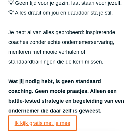
💡 Geen tijd voor je gezin, laat staan voor jezelf.
💡 Alles draait om jou en daardoor sta je stil.
Je hebt al van alles geprobeerd: inspirerende
coaches zonder echte ondernemerservaring,
mentoren met mooie verhalen of
standaardtrainingen die de kern missen.
Wat jij nodig hebt, is geen standaard
coaching. Geen mooie praatjes. Alleen een
battle-tested strategie en begeleiding van een
ondernemer die daar zelf is geweest.
Ik kijk gratis met je mee