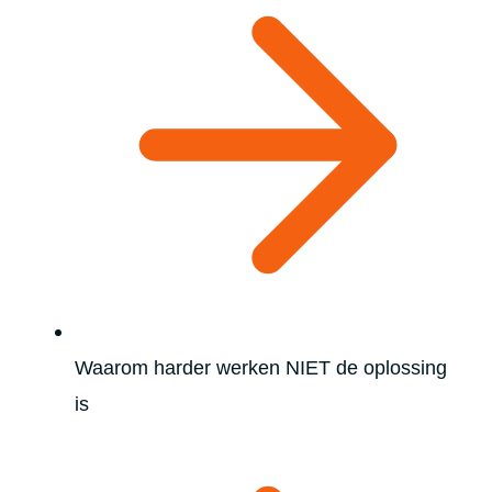
Waarom harder werken NIET de oplossing
is