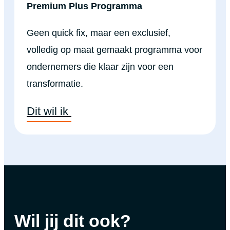
Premium Plus Programma
Geen quick fix, maar een exclusief,
volledig op maat gemaakt programma voor
ondernemers die klaar zijn voor een
transformatie.
Dit wil ik
Wil jij dit ook?