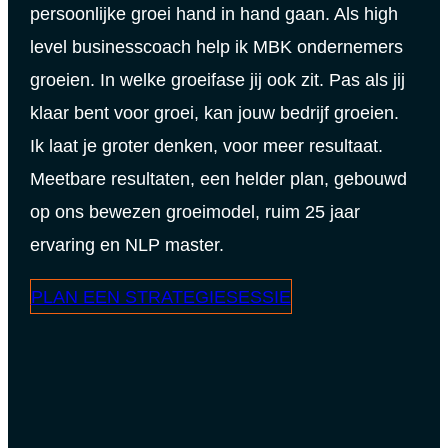
persoonlijke groei hand in hand gaan. Als high
level businesscoach help ik MBK ondernemers
groeien. In welke groeifase jij ook zit. Pas als jij
klaar bent voor groei, kan jouw bedrijf groeien.
Ik laat je groter denken, voor meer resultaat.
Meetbare resultaten, een helder plan, gebouwd
op ons bewezen groeimodel, ruim 25 jaar
ervaring en NLP master.
PLAN EEN STRATEGIESESSIE