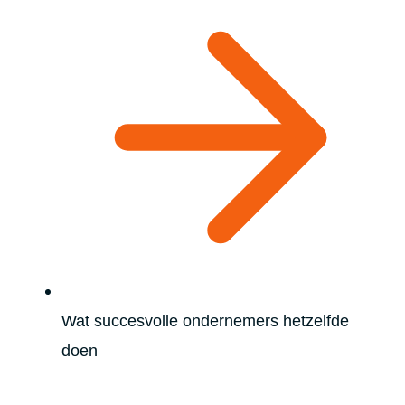
Wat succesvolle ondernemers hetzelfde
doen