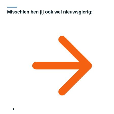
Misschien ben jij ook wel nieuwsgierig: