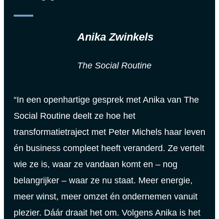
Anika Zwinkels
The Social Routine
“In een openhartige gesprek met Anika van The
Social Routine deelt ze hoe het
transformatietraject met Peter Michels haar leven
én business compleet heeft veranderd. Ze vertelt
wie ze is, waar ze vandaan komt en – nog
belangrijker – waar ze nu staat. Meer energie,
meer winst, meer omzet én ondernemen vanuit
plezier. Dáár draait het om. Volgens Anika is het