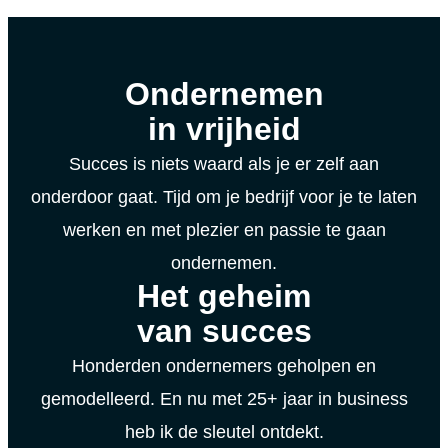
Ondernemen
in vrijheid
Succes is niets waard als je er zelf aan
onderdoor gaat. Tijd om je bedrijf voor je te laten
werken en met plezier en passie te gaan
ondernemen.
Het geheim
van succes
Honderden ondernemers geholpen en
gemodelleerd. En nu met 25+ jaar in business
heb ik de sleutel ontdekt.