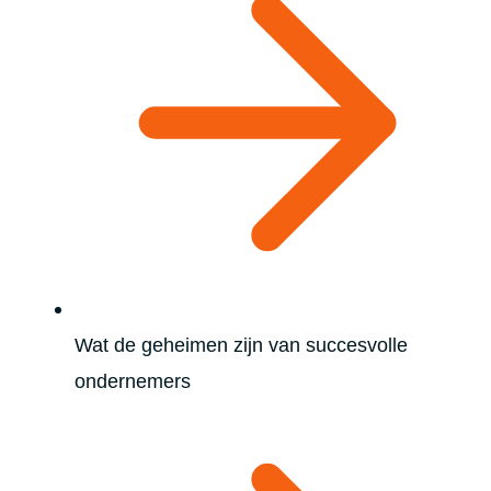
Wat de geheimen zijn van succesvolle
ondernemers