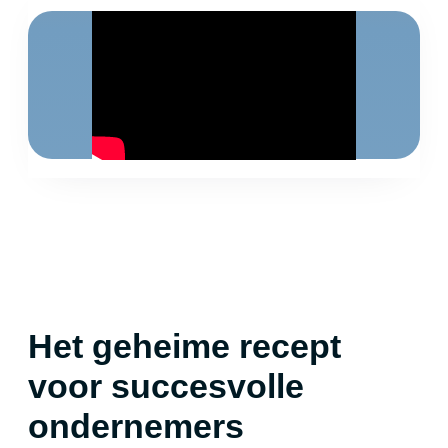
Het geheime recept
voor succesvolle
ondernemers