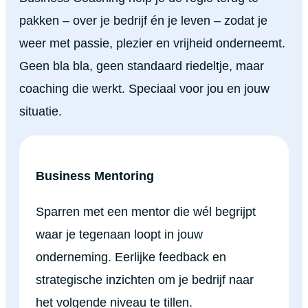
pakken – over je bedrijf én je leven – zodat je
weer met passie, plezier en vrijheid onderneemt.
Geen bla bla, geen standaard riedeltje, maar
coaching die werkt. Speciaal voor jou en jouw
situatie.
Business Mentoring
Sparren met een mentor die wél begrijpt
waar je tegenaan loopt in jouw
onderneming. Eerlijke feedback en
strategische inzichten om je bedrijf naar
het volgende niveau te tillen.