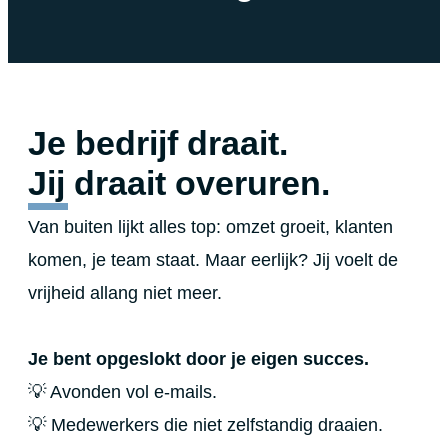
Je bedrijf draait.
Jij draait overuren.
Van buiten lijkt alles top: omzet groeit, klanten
komen, je team staat. Maar eerlijk? Jij voelt de
vrijheid allang niet meer.
Je bent opgeslokt door je eigen succes.
💡 Avonden vol e-mails.
💡 Medewerkers die niet zelfstandig draaien.