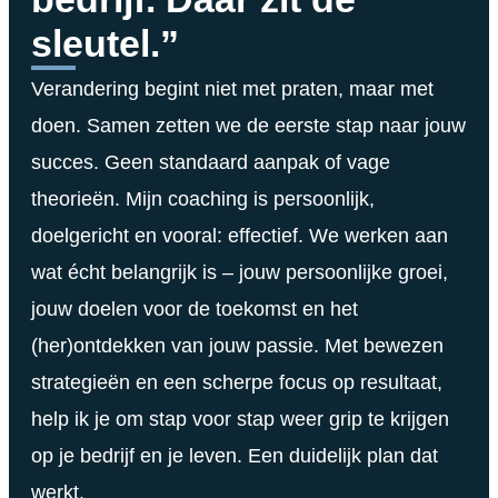
sleutel.”
Verandering begint niet met praten, maar met
doen. Samen zetten we de eerste stap naar jouw
succes. Geen standaard aanpak of vage
theorieën. Mijn coaching is persoonlijk,
doelgericht en vooral: effectief. We werken aan
wat écht belangrijk is – jouw persoonlijke groei,
jouw doelen voor de toekomst en het
(her)ontdekken van jouw passie. Met bewezen
strategieën en een scherpe focus op resultaat,
help ik je om stap voor stap weer grip te krijgen
op je bedrijf en je leven. Een duidelijk plan dat
werkt.