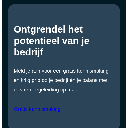
Ontgrendel het
potentieel van je
bedrijf
Meld je aan voor een gratis kennismaking
en krijg grip op je bedrijf én je balans met
ervaren begeleiding op maat
Gratis kennismaking