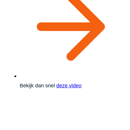
Bekijk dan snel
deze video