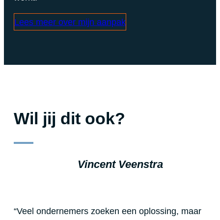
Lees meer over mijn aanpak
Wil jij dit ook?
Vincent Veenstra
“Veel ondernemers zoeken een oplossing, maar