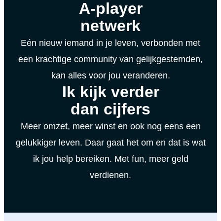
A-player
netwerk
Eén nieuw iemand in je leven, verbonden met
een krachtige community van gelijkgestemden,
kan alles voor jou veranderen.
Ik kijk verder
dan cijfers
Meer omzet, meer winst en ook nog eens een
gelukkiger leven. Daar gaat het om en dat is wat
ik jou help bereiken. Met fun, meer geld
verdienen.