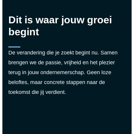
Dit is waar jouw groei
begint
De verandering die je zoekt begint nu. Samen
brengen we de passie, vrijheid en het plezier
terug in jouw ondernemerschap. Geen loze
beloftes, maar concrete stappen naar de
toekomst die jij verdient.