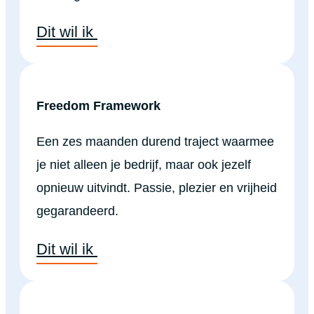
Dit wil ik
Freedom Framework
Een zes maanden durend traject waarmee
je niet alleen je bedrijf, maar ook jezelf
opnieuw uitvindt. Passie, plezier en vrijheid
gegarandeerd.
Dit wil ik