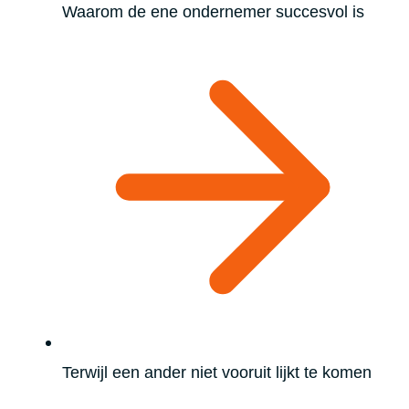
Waarom de ene ondernemer succesvol is
Terwijl een ander niet vooruit lijkt te komen