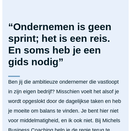
“Ondernemen is geen
sprint; het is een reis.
En soms heb je een
gids nodig”
Ben jij die ambitieuze ondernemer die vastloopt
in zijn eigen bedrijf? Misschien voelt het alsof je
wordt opgeslokt door de dagelijkse taken en heb
je moeite om balans te vinden. Je bent hier niet
voor middelmatigheid, en ik ook niet. Bij Michels
Business Coaching help je de regie terug te