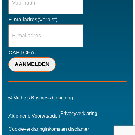
E-mailadres
(Vereist)
CAPTCHA
© Michels Business Coaching
Privacyverklaring
Algemene Voorwaarden
Cookieverklaring
Inkomsten disclamer