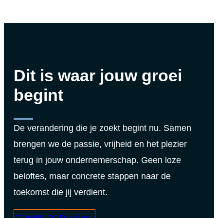
Dit is waar jouw groei
begint
De verandering die je zoekt begint nu. Samen
brengen we de passie, vrijheid en het plezier
terug in jouw ondernemerschap. Geen loze
beloftes, maar concrete stappen naar de
toekomst die jij verdient.
DOWNLOAD e-book