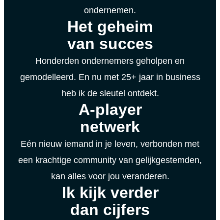
ondernemen.
Het geheim
van succes
Honderden ondernemers geholpen en
gemodelleerd. En nu met 25+ jaar in business
heb ik de sleutel ontdekt.
A-player
netwerk
Eén nieuw iemand in je leven, verbonden met
een krachtige community van gelijkgestemden,
kan alles voor jou veranderen.
Ik kijk verder
dan cijfers