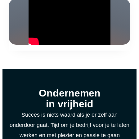
Ondernemen
in vrijheid
Succes is niets waard als je er zelf aan
onderdoor gaat. Tijd om je bedrijf voor je te laten
werken en met plezier en passie te gaan