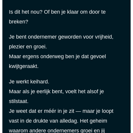
Is dit het nou? Of ben je klaar om door te
breken?
Je bent ondernemer geworden voor vrijheid,
plezier en groei.
Maar ergens onderweg ben je dat gevoel
kwijtgeraakt.
Je werkt keihard.
Maar als je eerlijk bent, voelt het alsof je
stilstaat.
Je weet dat er méér in je zit — maar je loopt
vast in de drukte van alledag. Het geheim
waarom andere ondernemers groei en jij