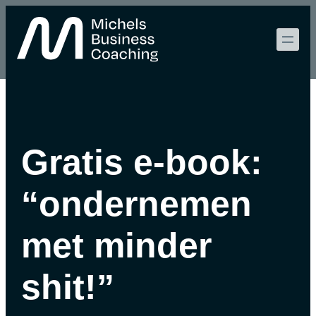
Gratis e-book:
“ondernemen
met minder
shit!”