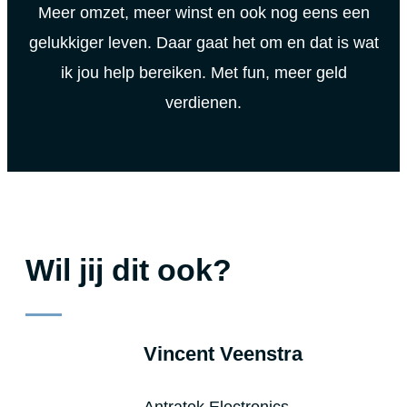
Meer omzet, meer winst en ook nog eens een
gelukkiger leven. Daar gaat het om en dat is wat
ik jou help bereiken. Met fun, meer geld
verdienen.
Wil jij dit ook?
Vincent Veenstra
Antratek Electronics