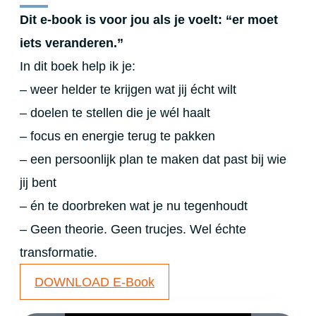
Dit e-book is voor jou als je voelt: “er moet
iets veranderen.”
In dit boek help ik je:
– weer helder te krijgen wat jij écht wilt
– doelen te stellen die je wél haalt
– focus en energie terug te pakken
– een persoonlijk plan te maken dat past bij wie
jij bent
– én te doorbreken wat je nu tegenhoudt
– Geen theorie. Geen trucjes. Wel échte
transformatie.
DOWNLOAD E-Book