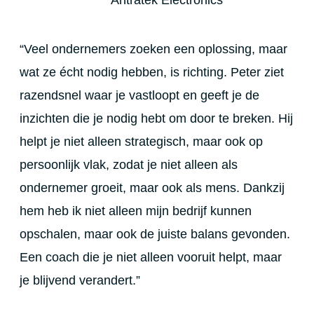
“Veel ondernemers zoeken een oplossing, maar
wat ze écht nodig hebben, is richting. Peter ziet
razendsnel waar je vastloopt en geeft je de
inzichten die je nodig hebt om door te breken. Hij
helpt je niet alleen strategisch, maar ook op
persoonlijk vlak, zodat je niet alleen als
ondernemer groeit, maar ook als mens. Dankzij
hem heb ik niet alleen mijn bedrijf kunnen
opschalen, maar ook de juiste balans gevonden.
Een coach die je niet alleen vooruit helpt, maar
je blijvend verandert.”