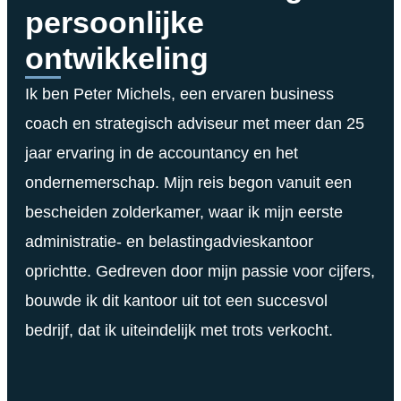
persoonlijke
ontwikkeling
Ik ben Peter Michels, een ervaren business
coach en strategisch adviseur met meer dan 25
jaar ervaring in de accountancy en het
ondernemerschap. Mijn reis begon vanuit een
bescheiden zolderkamer, waar ik mijn eerste
administratie- en belastingadvieskantoor
oprichtte. Gedreven door mijn passie voor cijfers,
bouwde ik dit kantoor uit tot een succesvol
bedrijf, dat ik uiteindelijk met trots verkocht.