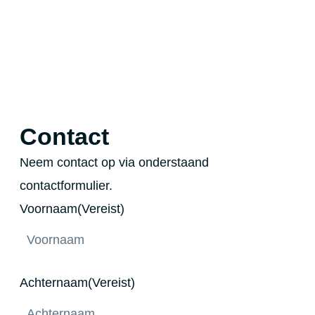
Laten we praten.
Contact
Neem contact op via onderstaand
contactformulier.
Voornaam
(Vereist)
Achternaam
(Vereist)