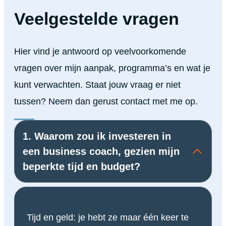
Veelgestelde vragen
Hier vind je antwoord op veelvoorkomende
vragen over mijn aanpak, programma’s en wat je
kunt verwachten. Staat jouw vraag er niet
tussen? Neem dan gerust contact met me op.
1. Waarom zou ik investeren in
een business coach, gezien mijn
beperkte tijd en budget?
Tijd en geld: je hebt ze maar één keer te