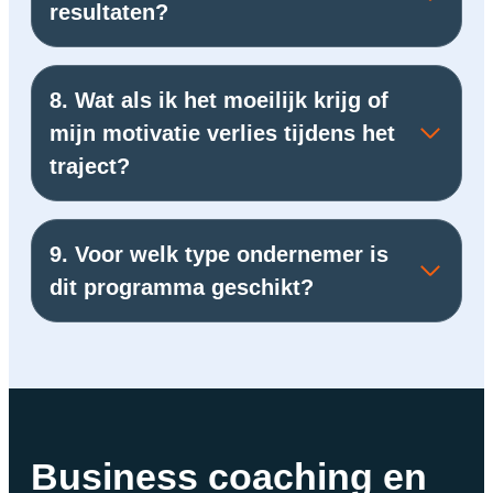
resultaten?
8. Wat als ik het moeilijk krijg of
mijn motivatie verlies tijdens het
traject?
9. Voor welk type ondernemer is
dit programma geschikt?
Business coaching en