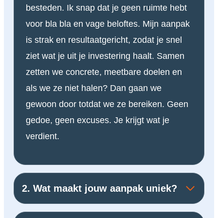
besteden. Ik snap dat je geen ruimte hebt
voor bla bla en vage beloftes. Mijn aanpak
is strak en resultaatgericht, zodat je snel
ziet wat je uit je investering haalt. Samen
zetten we concrete, meetbare doelen en
als we ze niet halen? Dan gaan we
gewoon door totdat we ze bereiken. Geen
gedoe, geen excuses. Je krijgt wat je
verdient.
2. Wat maakt jouw aanpak uniek?