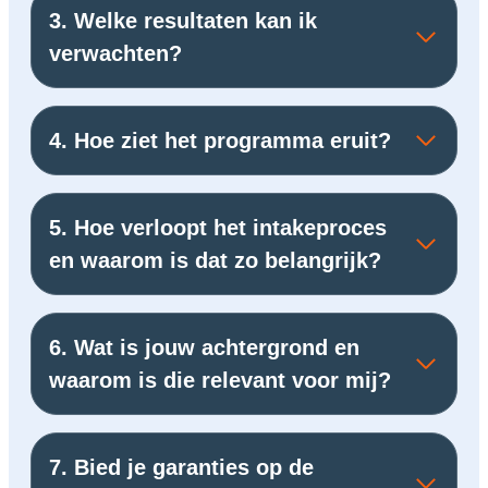
3. Welke resultaten kan ik
verwachten?
4. Hoe ziet het programma eruit?
5. Hoe verloopt het intakeproces
en waarom is dat zo belangrijk?
6. Wat is jouw achtergrond en
waarom is die relevant voor mij?
7. Bied je garanties op de