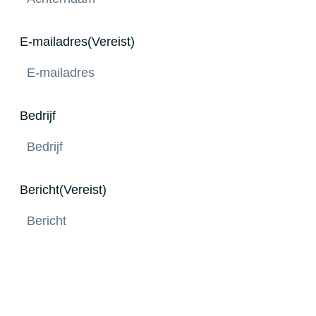
E-mailadres
(Vereist)
Bedrijf
Bericht
(Vereist)