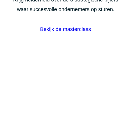
waar succesvolle ondernemers op sturen.
Bekijk de masterclass