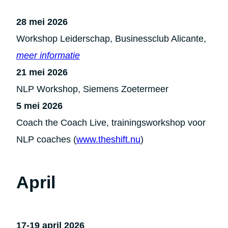
28 mei 2026
Workshop Leiderschap, Businessclub Alicante,
meer informatie
21 mei 2026
NLP Workshop, Siemens Zoetermeer
5 mei 2026
Coach the Coach Live, trainingsworkshop voor
NLP coaches (
www.theshift.nu
)
April
17-19 april 2026