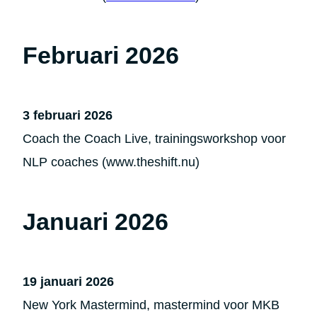
Februari 2026
3 februari 2026
Coach the Coach Live, trainingsworkshop voor
NLP coaches (www.theshift.nu)
Januari 2026
19 januari 2026
New York Mastermind, mastermind voor MKB