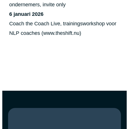
ondernemers, invite only
6 januari 2026
Coach the Coach Live, trainingsworkshop voor
NLP coaches (www.theshift.nu)