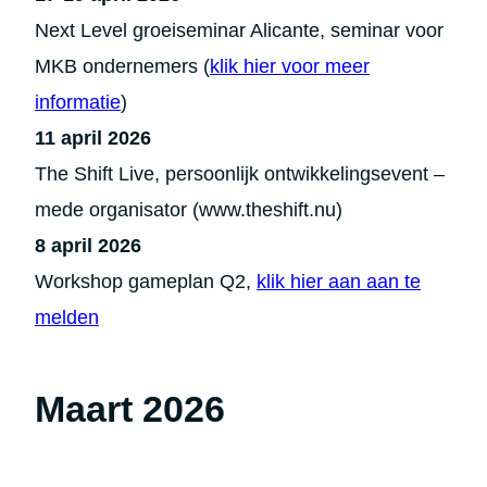
Next Level groeiseminar Alicante, seminar voor
MKB ondernemers (
klik hier voor meer
informatie
)
11 april 2026
The Shift Live, persoonlijk ontwikkelingsevent –
mede organisator (www.theshift.nu)
8 april 2026
Workshop gameplan Q2,
klik hier aan aan te
melden
Maart 2026