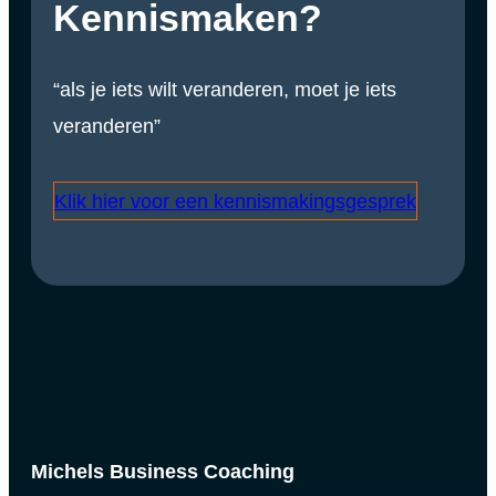
Kennismaken?
“als je iets wilt veranderen, moet je iets
veranderen”
Klik hier voor een kennismakingsgesprek
Michels Business Coaching