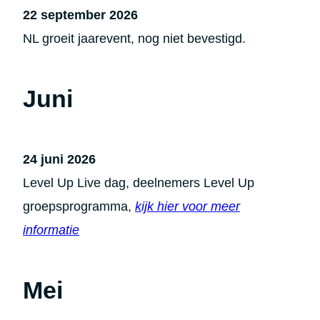
22 september 2026
NL groeit jaarevent, nog niet bevestigd.
Juni
24 juni 2026
Level Up Live dag, deelnemers Level Up
groepsprogramma,
kijk hier voor meer
informatie
Mei