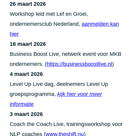
26 maart 2026
Workshop leid met Lef en Groei,
ondernemersclub Nederland,
aanmelden kan
hier
18 maart 2026
Business Boost Live, netwerk event voor MKB
ondernemers. (
https://businessboostlive.nl
)
4 maart 2026
Level Up Live dag, deelnemers Level Up
groepsprogramma,
kijk hier voor meer
informatie
3 maart 2026
Coach the Coach Live, trainingsworkshop voor
NLP coaches (
www.theshift.nu
)