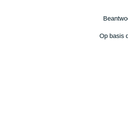
Beantwoo
Op basis d