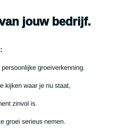
van jouw bedrijf.
:
persoonlijke groeiverkenning.
e kijken waar je nu staat,
ent zinvol is.
ke groei serieus nemen.