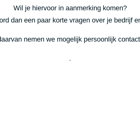
Wil je hiervoor in aanmerking komen?
rd dan een paar korte vragen over je bedrijf en
aarvan nemen we mogelijk persoonlijk contact
.